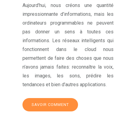
Aujourd’hui, nous créons une quantité
impressionnante d’informations, mais les
ordinateurs programmables ne peuvent
pas donner un sens à toutes ces
informations. Les réseaux intelligents qui
fonctionnent dans le cloud nous
permettent de faire des choses que nous
n’avons jamais faites: reconnaître la voix,
les images, les sons, prédire les
tendances et bien d’autres applications.
SAVOIR COMMENT