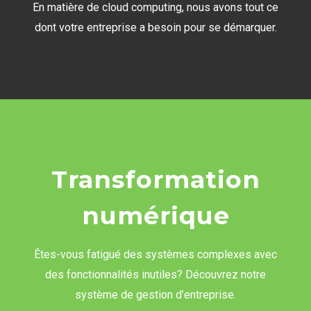
En matière de cloud computing, nous avons tout ce
dont votre entreprise a besoin pour se démarquer.
Transformation
numérique
Êtes-vous fatigué des systèmes complexes avec
des fonctionnalités inutiles? Découvrez notre
système de gestion d’entreprise.