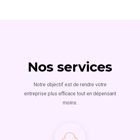
Nos services
Notre objectif est de rendre votre
entreprise plus efficace tout en dépensant
moins.