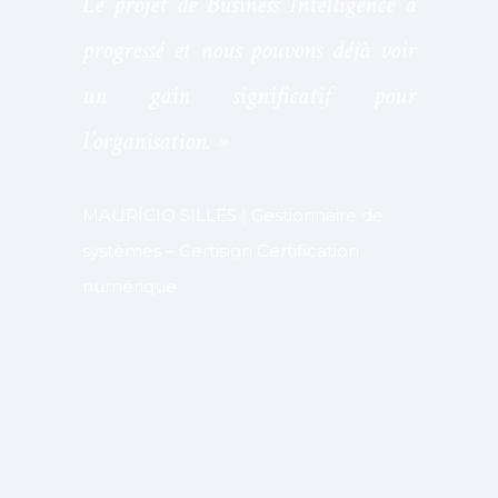
Le projet de Business Intelligence a
progressé et nous pouvons déjà voir
un gain significatif pour
l’organisation. »
MAURÍCIO SILLES | Gestionnaire de
systèmes – Certisign Certification
numérique