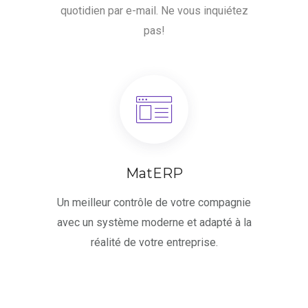
quotidien par e-mail. Ne vous inquiétez
pas!
MatERP
Un meilleur contrôle de votre compagnie
avec un système moderne et adapté à la
réalité de votre entreprise.