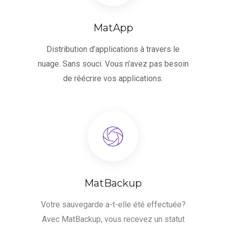
MatApp
Distribution d’applications à travers le
nuage. Sans souci. Vous n’avez pas besoin
de réécrire vos applications.
MatBackup
Votre sauvegarde a-t-elle été effectuée?
Avec MatBackup, vous recevez un statut