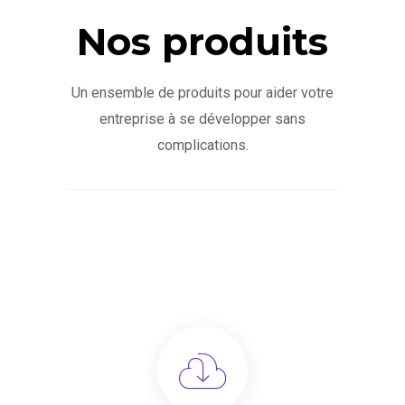
Nos produits
Un ensemble de produits pour aider votre
entreprise à se développer sans
complications.