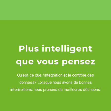
Plus intelligent
que vous pensez
Qu’est-ce que l’intégration et le contrôle des
données? Lorsque nous avons de bonnes
informations, nous prenons de meilleures décisions.