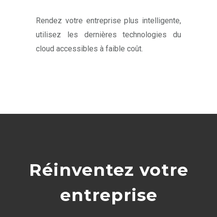
Rendez votre entreprise plus intelligente,
utilisez les dernières technologies du
cloud accessibles à faible coût.
Réinventez votre
entreprise