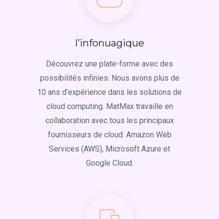
l’infonuagique
Découvrez une plate-forme avec des
possibilités infinies. Nous avons plus de
10 ans d’expérience dans les solutions de
cloud computing. MatMax travaille en
collaboration avec tous les principaux
fournisseurs de cloud: Amazon Web
Services (AWS), Microsoft Azure et
Google Cloud.