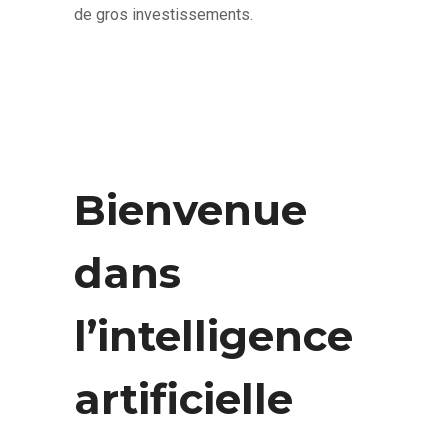
de gros investissements.
Bienvenue
dans
l’intelligence
artificielle