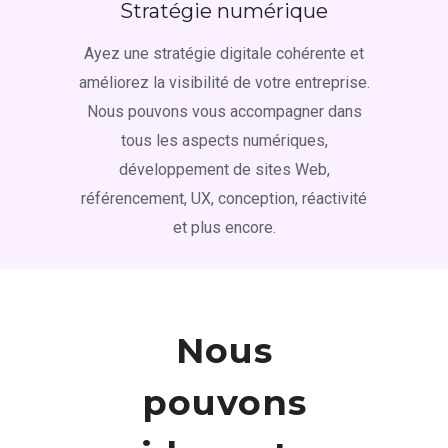
Stratégie numérique
Ayez une stratégie digitale cohérente et
améliorez la visibilité de votre entreprise.
Nous pouvons vous accompagner dans
tous les aspects numériques,
développement de sites Web,
référencement, UX, conception, réactivité
et plus encore.
Nous
pouvons