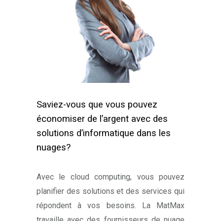
Saviez-vous que vous pouvez
économiser de l’argent avec des
solutions d’informatique dans les
nuages?
Avec le cloud computing, vous pouvez
planifier des solutions et des services qui
répondent à vos besoins. La MatMax
travaille avec des fournisseurs de nuage