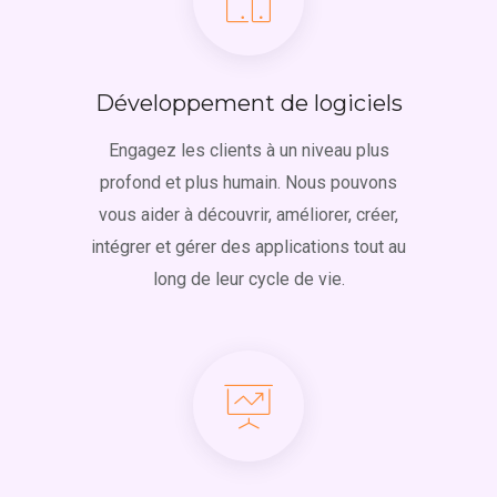
Développement de logiciels
Engagez les clients à un niveau plus
profond et plus humain. Nous pouvons
vous aider à découvrir, améliorer, créer,
intégrer et gérer des applications tout au
long de leur cycle de vie.