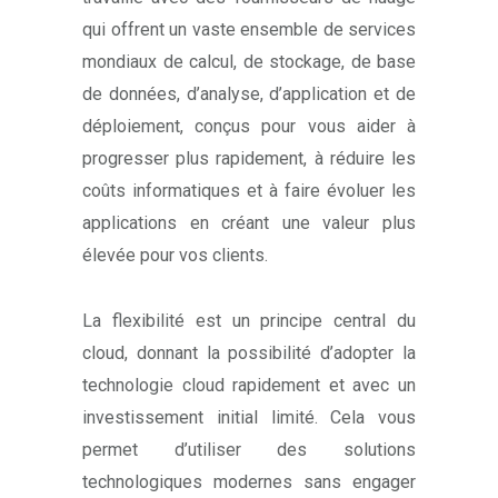
qui offrent un vaste ensemble de services
mondiaux de calcul, de stockage, de base
de données, d’analyse, d’application et de
déploiement, conçus pour vous aider à
progresser plus rapidement, à réduire les
coûts informatiques et à faire évoluer les
applications en créant une valeur plus
élevée pour vos clients.
La flexibilité est un principe central du
cloud, donnant la possibilité d’adopter la
technologie cloud rapidement et avec un
investissement initial limité. Cela vous
permet d’utiliser des solutions
technologiques modernes sans engager