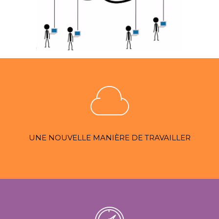
UNE NOUVELLE MANIÈRE DE TRAVAILLER