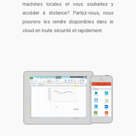
machines locales et vous souhaitez y
accéder à distance? Parlez-nous, nous
pouvons les rendre disponibles dans le
cloud en toute sécurité et rapidement.