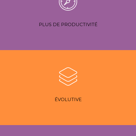
PLUS DE PRODUCTIVITÉ
ÉVOLUTIVE