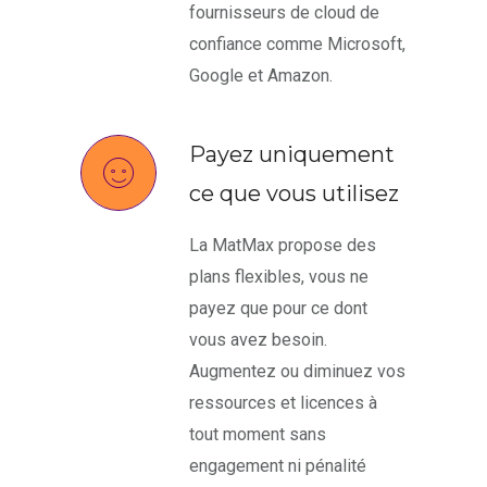
fournisseurs de cloud de
confiance comme Microsoft,
Google et Amazon.
Payez uniquement
ce que vous utilisez
La MatMax propose des
plans flexibles, vous ne
payez que pour ce dont
vous avez besoin.
Augmentez ou diminuez vos
ressources et licences à
tout moment sans
engagement ni pénalité