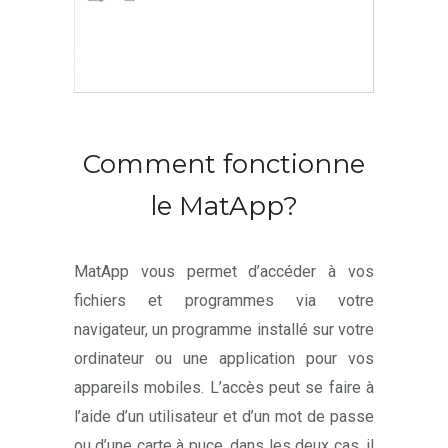
Comment fonctionne
le MatApp?
MatApp vous permet d’accéder à vos
fichiers et programmes via votre
navigateur, un programme installé sur votre
ordinateur ou une application pour vos
appareils mobiles. L’accès peut se faire à
l’aide d’un utilisateur et d’un mot de passe
ou d’une carte à puce, dans les deux cas, il