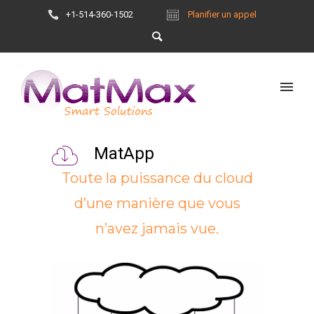
+1-514-360-1502
Planifier un appel
MatApp
Toute la puissance du cloud
d’une manière que vous
n’avez jamais vue.