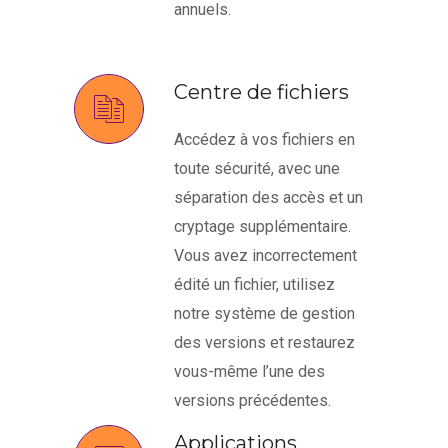
annuels.
Centre de fichiers
Accédez à vos fichiers en
toute sécurité, avec une
séparation des accès et un
cryptage supplémentaire.
Vous avez incorrectement
édité un fichier, utilisez
notre système de gestion
des versions et restaurez
vous-même l’une des
versions précédentes.
Applications