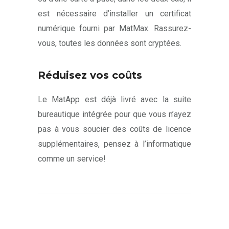
est nécessaire d’installer un certificat
numérique fourni par MatMax. Rassurez-
vous, toutes les données sont cryptées.
Réduisez vos coûts
Le MatApp est déjà livré avec la suite
bureautique intégrée pour que vous n’ayez
pas à vous soucier des coûts de licence
supplémentaires, pensez à l’informatique
comme un service!