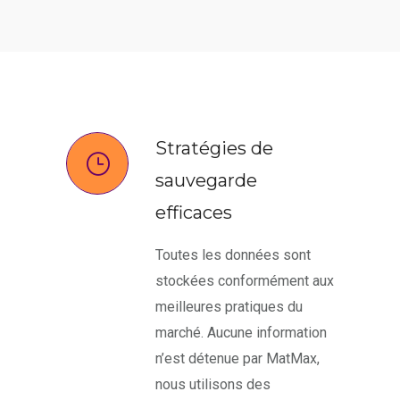
Stratégies de
sauvegarde
efficaces
Toutes les données sont
stockées conformément aux
meilleures pratiques du
marché. Aucune information
n’est détenue par MatMax,
nous utilisons des