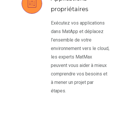
propriétaires
Exécutez vos applications
dans MatApp et déplacez
l’ensemble de votre
environnement vers le cloud,
les experts MatMax
peuvent vous aider à mieux
comprendre vos besoins et
à mener un projet par
étapes.