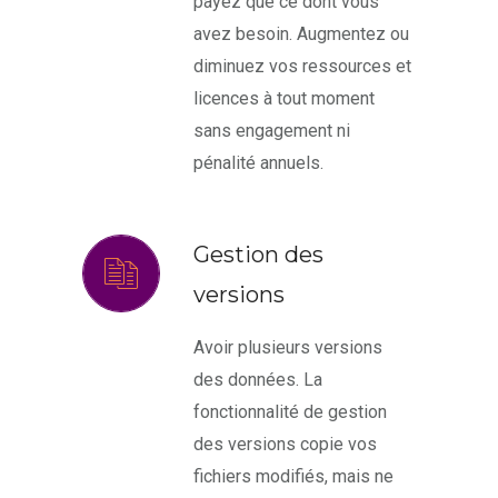
payez que ce dont vous
avez besoin. Augmentez ou
diminuez vos ressources et
licences à tout moment
sans engagement ni
pénalité annuels.
Gestion des
versions
Avoir plusieurs versions
des données. La
fonctionnalité de gestion
des versions copie vos
fichiers modifiés, mais ne