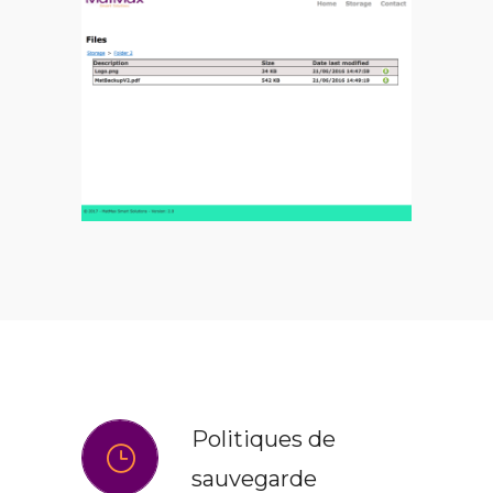
Politiques de
sauvegarde