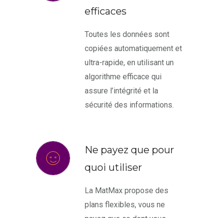
efficaces
Toutes les données sont
copiées automatiquement et
ultra-rapide, en utilisant un
algorithme efficace qui
assure l’intégrité et la
sécurité des informations.
Ne payez que pour
quoi utiliser
La MatMax propose des
plans flexibles, vous ne