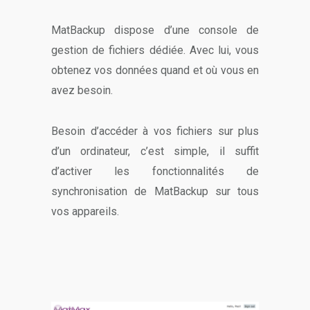
MatBackup dispose d’une console de
gestion de fichiers dédiée. Avec lui, vous
obtenez vos données quand et où vous en
avez besoin.
Besoin d’accéder à vos fichiers sur plus
d’un ordinateur, c’est simple, il suffit
d’activer les fonctionnalités de
synchronisation de MatBackup sur tous
vos appareils.