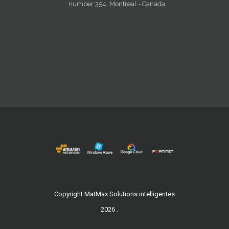
number 354, Montreal - Canada
Copyright MatMax Solutions intelligentes
2026 .