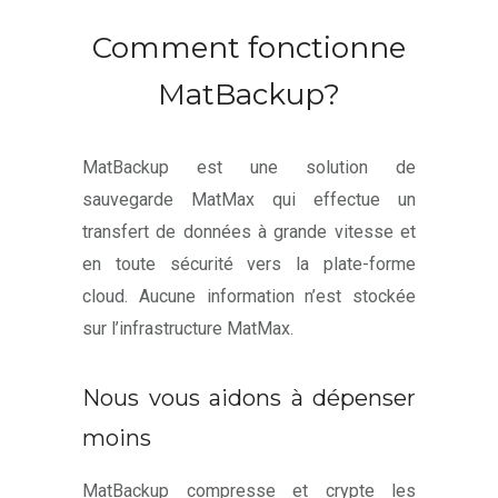
Comment fonctionne
MatBackup?
MatBackup est une solution de
sauvegarde MatMax qui effectue un
transfert de données à grande vitesse et
en toute sécurité vers la plate-forme
cloud. Aucune information n’est stockée
sur l’infrastructure MatMax.
Nous vous aidons à dépenser
moins
MatBackup compresse et crypte les