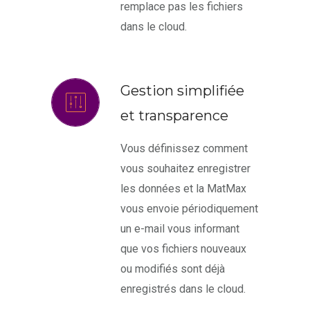
remplace pas les fichiers
dans le cloud.
Gestion simplifiée
et transparence
Vous définissez comment
vous souhaitez enregistrer
les données et la MatMax
vous envoie périodiquement
un e-mail vous informant
que vos fichiers nouveaux
ou modifiés sont déjà
enregistrés dans le cloud.