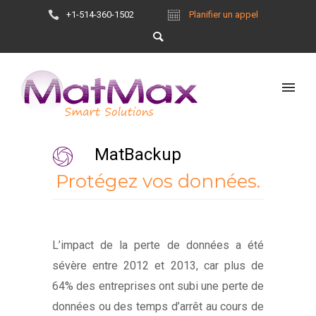
+1-514-360-1502
Planifier un appel
MatBackup
Protégez vos données.
L’impact de la perte de données a été
sévère entre 2012 et 2013, car plus de
64% des entreprises ont subi une perte de
données ou des temps d’arrêt au cours de