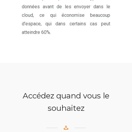
données avant de les envoyer dans le
cloud, ce qui économise beaucoup
d’espace, qui dans certains cas peut
atteindre 60%.
Accédez quand vous le
souhaitez