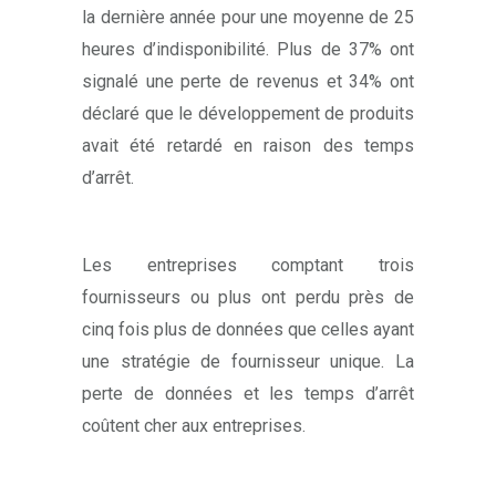
la dernière année pour une moyenne de 25
heures d’indisponibilité. Plus de 37% ont
signalé une perte de revenus et 34% ont
déclaré que le développement de produits
avait été retardé en raison des temps
d’arrêt.
Les entreprises comptant trois
fournisseurs ou plus ont perdu près de
cinq fois plus de données que celles ayant
une stratégie de fournisseur unique. La
perte de données et les temps d’arrêt
coûtent cher aux entreprises.